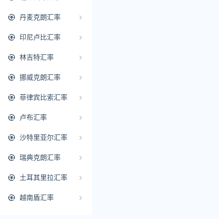
丹麦克朗汇率
印尼卢比汇率
林吉特汇率
挪威克朗汇率
菲律宾比索汇率
卢布汇率
沙特里亚尔汇率
瑞典克朗汇率
土耳其里拉汇率
越南盾汇率