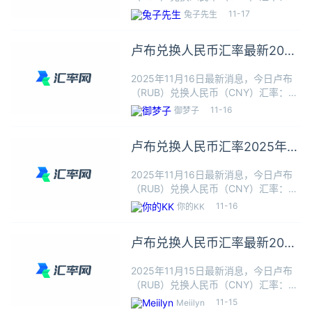
卢布≈0.0880人民币，根据今日汇率1
11-17
兔子先生
卢布可以兑换0.0880人民币，本站数
据仅供参考，交易时以银行柜台成交价
卢布兑换人民币汇率最新2025
为准。卢布
年11月16日
2025年11月16日最新消息，今日卢布
（RUB）兑换人民币（CNY）汇率：1
卢布≈0.0880人民币，根据今日汇率1
11-16
御梦子
卢布可以兑换0.0880人民币，本站数
据仅供参考，交易时以银行柜台成交价
卢布兑换人民币汇率2025年11
为准。卢布
月16日最新
2025年11月16日最新消息，今日卢布
（RUB）兑换人民币（CNY）汇率：1
卢布≈0.0880人民币，根据今日汇率1
11-16
你的KK
卢布可以兑换0.0880人民币，本站数
据仅供参考，交易时以银行柜台成交价
卢布兑换人民币汇率最新2025
为准。卢布
年11月15日
2025年11月15日最新消息，今日卢布
（RUB）兑换人民币（CNY）汇率：1
卢布≈0.0880人民币，根据今日汇率1
11-15
Meiilyn