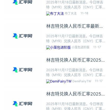
2025年11月18日最新消息，今日林吉
特（MYR）兑换人民币（CNY）汇率：
1林吉特≈1.7164人民币，根据今日汇率
11-18
布丁大法
1林吉特可以兑换1.7164人民币，本站
数据仅供参考，交易时以银行柜台成交
林吉特兑换人民币汇率最新
价为准
2025年11月17日
2025年11月17日最新消息，今日林吉
特（MYR）兑换人民币（CNY）汇率：
1林吉特≈1.7178人民币，根据今日汇率
11-17
小笼包进阶版
1林吉特可以兑换1.7178人民币，本站
数据仅供参考，交易时以银行柜台成交
林吉特兑换人民币汇率2025年
价为准
11月17日最新
2025年11月17日最新消息，今日林吉
特（MYR）兑换人民币（CNY）汇率：
1林吉特≈1.7178人民币，根据今日汇率
11-17
DemiFairyTW
1林吉特可以兑换1.7178人民币，本站
数据仅供参考，交易时以银行柜台成交
林吉特兑换人民币汇率2025年
价为准
11月16日最新
2025年11月16日最新消息，今日林吉
特（MYR）兑换人民币（CNY）汇率：