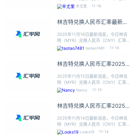
1林吉特≈1.7178人民币，根据今日汇率
11-16
辛尤里
1林吉特可以兑换1.7178人民币，本站
数据仅供参考，交易时以银行柜台成交
林吉特兑换人民币汇率最新
价为准
2025年11月16日
2025年11月16日最新消息，今日林吉
特（MYR）兑换人民币（CNY）汇率：
1林吉特≈1.7178人民币，根据今日汇率
11-16
taotao7481
1林吉特可以兑换1.7178人民币，本站
数据仅供参考，交易时以银行柜台成交
林吉特兑换人民币汇率2025年
价为准
11月15日最新
2025年11月15日最新消息，今日林吉
特（MYR）兑换人民币（CNY）汇率：
1林吉特≈1.7178人民币，根据今日汇率
11-15
Nancy
1林吉特可以兑换1.7178人民币，本站
数据仅供参考，交易时以银行柜台成交
林吉特兑换人民币汇率2025年
价为准
11月14日最新
2025年11月14日最新消息，今日林吉
特（MYR）兑换人民币（CNY）汇率：
1林吉特≈1.7172人民币，根据今日汇率
11-14
Looks19