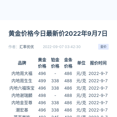
黄金价格今日最新价2022年9月7日
作者：
汇率优优
2022-09-07 03:42:30
金价
黄金
铂金
金条
品牌
单位
报价时间
价格
价格
价格
内地周大福
496
-
486
元/克
2022-9-7
内地周生生
499
338
488
元/克
2022-9-7
内地六福珠宝
496
338
486
元/克
2022-9-7
内地谢瑞麟
498
-
488
元/克
2022-9-7
内地金至尊
496
338
486
元/克
2022-9-7
潮宏基
496
338
486
元/克
2022-9-7