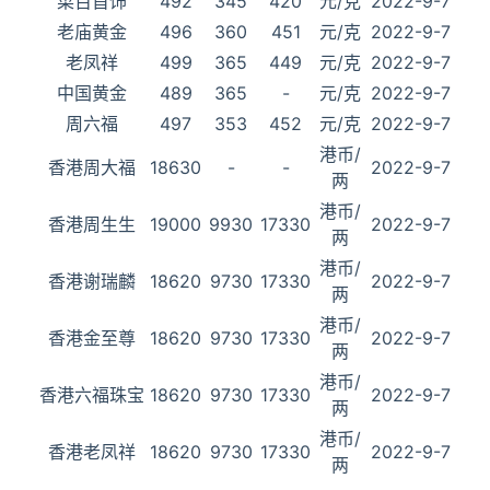
菜百首饰
492
345
420
元/克
2022-9-7
老庙黄金
496
360
451
元/克
2022-9-7
老凤祥
499
365
449
元/克
2022-9-7
中国黄金
489
365
-
元/克
2022-9-7
周六福
497
353
452
元/克
2022-9-7
港币/
香港周大福
18630
-
-
2022-9-7
两
港币/
香港周生生
19000
9930
17330
2022-9-7
两
港币/
香港谢瑞麟
18620
9730
17330
2022-9-7
两
港币/
香港金至尊
18620
9730
17330
2022-9-7
两
港币/
香港六福珠宝
18620
9730
17330
2022-9-7
两
港币/
香港老凤祥
18620
9730
17330
2022-9-7
两