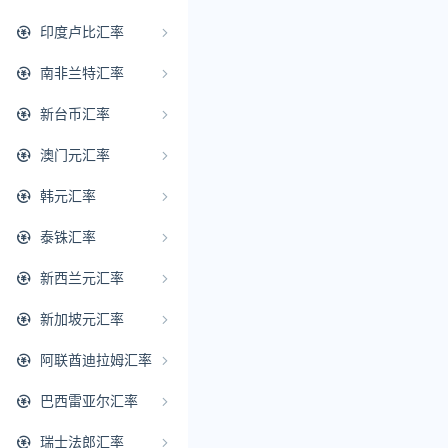
印度卢比汇率
南非兰特汇率
新台币汇率
澳门元汇率
韩元汇率
泰铢汇率
新西兰元汇率
新加坡元汇率
阿联酋迪拉姆汇率
巴西雷亚尔汇率
瑞士法郎汇率