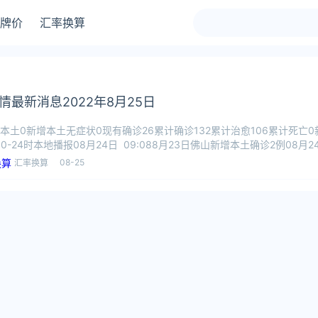
牌价
汇率换算
情最新消息2022年8月25日
本土0新增本土无症状0现有确诊26累计确诊132累计治愈106累计死亡
4 0-24时本地播报08月24日 09:088月23日佛山新增本土确诊2例08月2
08-25
汇率换算