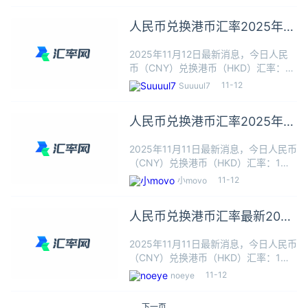
民币可以兑换1.0970港币，本站数据仅
供参考，交易时以银行柜台成交价为
人民币兑换港币汇率2025年11
准。人民
月12日最新
2025年11月12日最新消息，今日人民
币（CNY）兑换港币（HKD）汇率：1
人民币≈1.0970港币，根据今日汇率1人
11-12
Suuuul7
民币可以兑换1.0970港币，本站数据仅
供参考，交易时以银行柜台成交价为
人民币兑换港币汇率2025年11
准。人民
月11日最新
2025年11月11日最新消息，今日人民币
（CNY）兑换港币（HKD）汇率：1人
民币≈1.0976港币，根据今日汇率1人民
11-12
小movo
币可以兑换1.0976港币，本站数据仅供
参考，交易时以银行柜台成交价为准。
人民币兑换港币汇率最新2025
人民
年11月11日
2025年11月11日最新消息，今日人民币
（CNY）兑换港币（HKD）汇率：1人
民币≈1.0976港币，根据今日汇率1人民
11-12
noeye
币可以兑换1.0976港币，本站数据仅供
参考，交易时以银行柜台成交价为准。
下一页