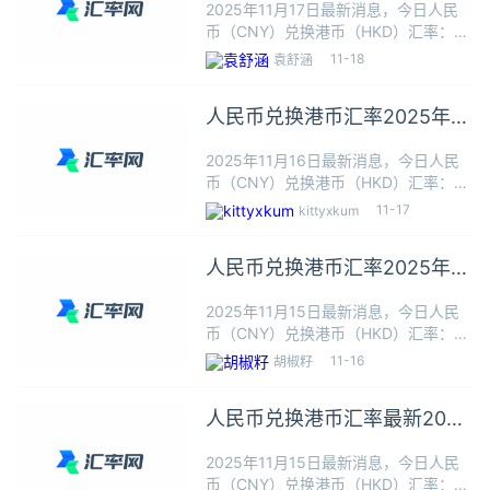
2025年11月17日最新消息，今日人民
币（CNY）兑换港币（HKD）汇率：1
人民币≈1.0972港币，根据今日汇率1人
11-18
袁舒涵
民币可以兑换1.0972港币，本站数据仅
供参考，交易时以银行柜台成交价为
人民币兑换港币汇率2025年11
准。人民
月16日最新
2025年11月16日最新消息，今日人民
币（CNY）兑换港币（HKD）汇率：1
人民币≈1.0972港币，根据今日汇率1人
11-17
kittyxkum
民币可以兑换1.0972港币，本站数据仅
供参考，交易时以银行柜台成交价为
人民币兑换港币汇率2025年11
准。人民
月15日最新
2025年11月15日最新消息，今日人民
币（CNY）兑换港币（HKD）汇率：1
人民币≈1.0972港币，根据今日汇率1人
11-16
胡椒籽
民币可以兑换1.0972港币，本站数据仅
供参考，交易时以银行柜台成交价为
人民币兑换港币汇率最新2025
准。人民
年11月15日
2025年11月15日最新消息，今日人民
币（CNY）兑换港币（HKD）汇率：1