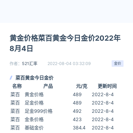
黄金价格菜百黄金今日金价2022年
8月4日
作者：
521汇率
2022-08-04 03:32:09
金价
菜百黄金今日金价
名称
产品
元/克
更新时间
菜百
黄金价格
489
2022-8-4
菜百
足金价格
489
2022-8-4
菜百
足金999价格
492
2022-8-4
菜百
金条价格
423
2022-8-4
菜百
基础金价
384.4
2022-8-4