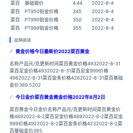
菜百
基础银价
4.44
2022-8-4
菜百
PT950铂金价格
345
2022-8-4
菜百
PT990铂金价格
350
2022-8-4
菜百
PT999铂金价格
355
2022-8-4
延伸阅读
黄金价格今日最新价2022菜百黄金
名称产品元/克更新时间菜百黄金价格4932022-8-31
菜百足金价格4932022-8-31菜百足金999价格
4962022-8-31菜百金条价格4262022-8-31菜百基础
金价389.5202
今日金价菜百黄金黄金价格2022年8月2日
菜百黄金今日金价名称产品元/克更新时间菜百黄金价
格4892022-8-2菜百足金价格4892022-8-2菜百足金
999价格4922022-8-2菜百金条价格4232022-8-2菜
百基础金价385.