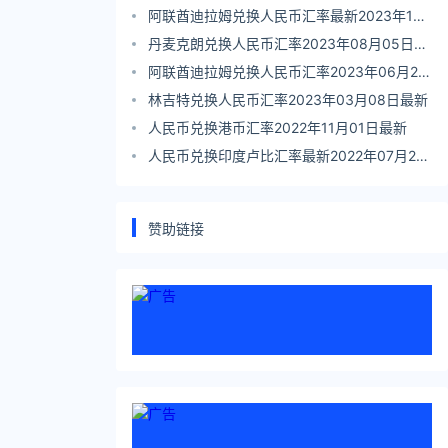
阿联酋迪拉姆兑换人民币汇率最新2023年12
月24日
丹麦克朗兑换人民币汇率2023年08月05日最
新
阿联酋迪拉姆兑换人民币汇率2023年06月27
日最新
林吉特兑换人民币汇率2023年03月08日最新
人民币兑换港币汇率2022年11月01日最新
人民币兑换印度卢比汇率最新2022年07月28
日
赞助链接