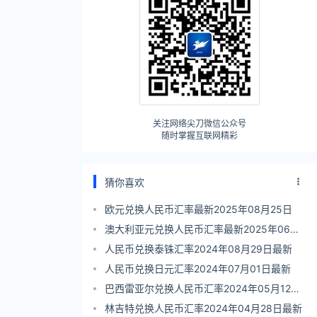
关注网络尖刀微信公众号
随时掌握互联网精彩
猜你喜欢
欧元兑换人民币汇率最新2025年08月25日
澳大利亚元兑换人民币汇率最新2025年06月
04日
人民币兑换泰铢汇率2024年08月29日最新
人民币兑换日元汇率2024年07月01日最新
巴西雷亚尔兑换人民币汇率2024年05月12日
最新
林吉特兑换人民币汇率2024年04月28日最新