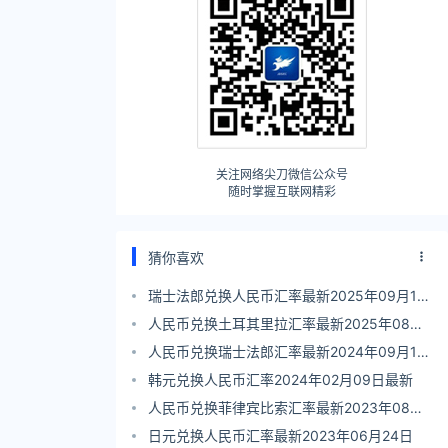
关注网络尖刀微信公众号
随时掌握互联网精彩
猜你喜欢
瑞士法郎兑换人民币汇率最新2025年09月10
日
人民币兑换土耳其里拉汇率最新2025年08月
29日
人民币兑换瑞士法郎汇率最新2024年09月19
日
韩元兑换人民币汇率2024年02月09日最新
人民币兑换菲律宾比索汇率最新2023年08月
30日
日元兑换人民币汇率最新2023年06月24日