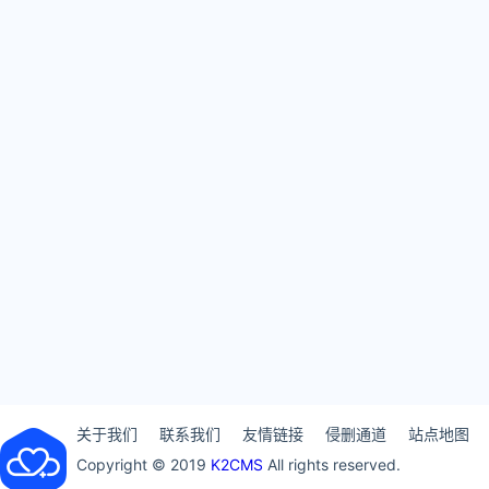
关于我们
联系我们
友情链接
侵删通道
站点地图
Copyright © 2019
K2CMS
All rights reserved.