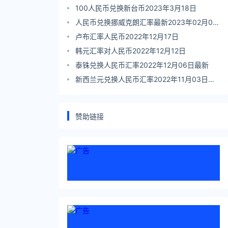
100人民币兑换新台币2023年3月18日
人民币兑换挪威克朗汇率最新2023年02月06
日
卢布汇率人民币2022年12月17日
韩元汇率对人民币2022年12月12日
泰铢兑换人民币汇率2022年12月06日最新
新西兰元兑换人民币汇率2022年11月03日最
新
赞助链接