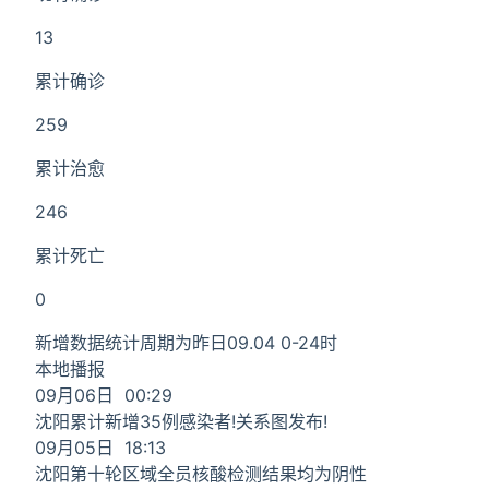
13
累计确诊
259
累计治愈
246
累计死亡
0
新增数据统计周期为昨日09.04 0-24时
本地播报
09月06日 00:29
沈阳累计新增35例感染者!关系图发布!
09月05日 18:13
沈阳第十轮区域全员核酸检测结果均为阴性