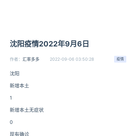
沈阳疫情2022年9月6日
作者：
汇率多多
2022-09-06 03:50:28
疫情
沈阳
新增本土
1
新增本土无症状
0
现有确诊