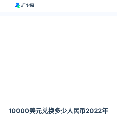
10000美元兑换多少人民币2022年