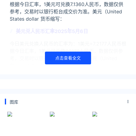
根据今日汇率，1美元可兑换7.1360人民币，数据仅供
参考，交易时以银行柜台成交价为准。美元（United
States dollar 货币缩写：
美元兑人民币汇率2025年5月6日
今日美元兑换人民币的汇率为：1美元=7.2177人民币根
据今日汇率，1美元可兑换7.2177人民币，数据仅供参
考，交易时以银行柜台成交价为准。美元（United
点击查看全文
States dollar 货币缩写：
美元兑人民币汇率2025年3月11日
今日美元兑换人民币的汇率为：1美元=7.2600人民币
根据今日汇率，1美元可兑换7.2600人民币，数据仅供
图库
参考，交易时以银行柜台成交价为准。美元（United
States dollar 货币缩写：
关注公众号：拾黑（shiheibook）了解更多