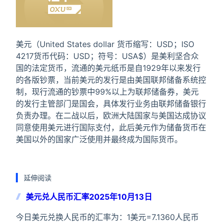
美元（United States dollar 货币缩写：USD；ISO
4217货币代码：USD；符号：USA$）是美利坚合众
国的法定货币，流通的美元纸币是自1929年以来发行
的各版钞票，当前美元的发行是由美国联邦储备系统控
制，现行流通的钞票中99%以上为联邦储备券，美元
的发行主管部门是国会，具体发行业务由联邦储备银行
负责办理。在二战以后，欧洲大陆国家与美国达成协议
同意使用美元进行国际支付，此后美元作为储备货币在
美国以外的国家广泛使用并最终成为国际货币。
延伸阅读
美元兑人民币汇率2025年10月13日
今日美元兑换人民币的汇率为：1美元=7.1360人民币