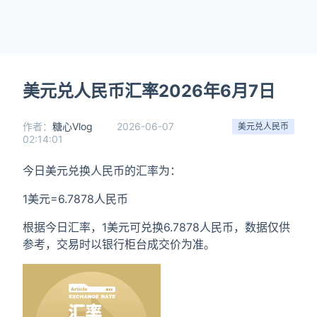
美元兑人民币汇率2026年6月7日
作者：
糖心Vlog
2026-06-07
美元兑人民币
02:14:01
今日美元兑换人民币的汇率为：
1美元=6.7878人民币
根据今日汇率，1美元可兑换6.7878人民币，数据仅供
参考，交易时以银行柜台成交价为准。