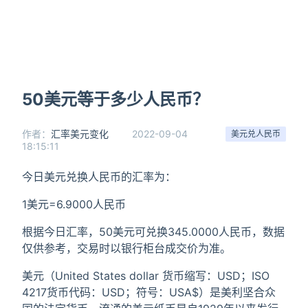
50美元等于多少人民币？
作者：
汇率美元变化
2022-09-04
美元兑人民币
18:15:11
今日美元兑换人民币的汇率为：
1美元=6.9000人民币
根据今日汇率，50美元可兑换345.0000人民币，数据
仅供参考，交易时以银行柜台成交价为准。
美元（United States dollar 货币缩写：USD；ISO
4217货币代码：USD；符号：USA$）是美利坚合众