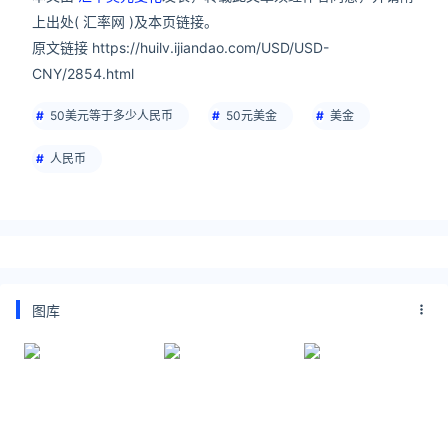
上出处( 汇率网 )及本页链接。
原文链接 https://huilv.ijiandao.com/USD/USD-
CNY/2854.html
50美元等于多少人民币
50元美金
美金
人民币
图库