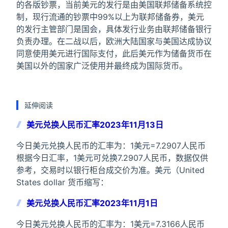
的各版钞票，当前美元的发行是由美国联邦储备系统控
制，现行流通的钞票中99%以上为联邦储备券，美元
的发行主管部门是国会，具体发行业务由联邦储备银行
负责办理。在二战以后，欧洲大陆国家与美国达成协议
同意使用美元进行国际支付，此后美元作为储备货币在
美国以外的国家广泛使用并最终成为国际货币。
延伸阅读
美元兑换人民币汇率2023年11月13日
今日美元兑换人民币的汇率为：1美元=7.2907人民币
根据今日汇率，1美元可兑换7.2907人民币，数据仅供
参考，交易时以银行柜台成交价为准。美元（United
States dollar 货币缩写：
美元兑换人民币汇率2023年11月1日
今日美元兑换人民币的汇率为：1美元=7.3166人民币