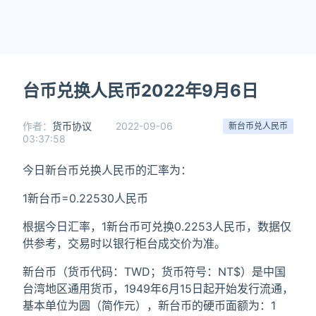
台币兑换人民币2022年9月6日
作者：
货币协议
2022-09-06
新台币兑人民币
03:37:58
今日新台币兑换人民币的汇率为：
1新台币=0.22530人民币
根据今日汇率，1新台币可兑换0.2253人民币，数据仅
供参考，交易时以银行柜台成交价为准。
新台币（货币代码：TWD；货币符号：NT$）是中国
台湾地区通用货币，1949年6月15日起开始发行流通，
基本单位为圆（简作元），新台币的硬币面额为：1