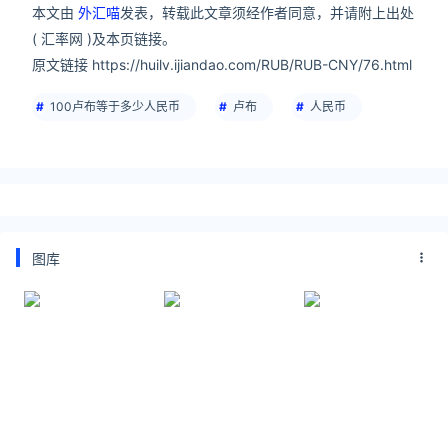
本文由
外汇喵
发表，转载此文章须经作者同意，并请附上出处
( 汇率网 )及本页链接。
原文链接 https://huilv.ijiandao.com/RUB/RUB-CNY/76.html
100卢布等于多少人民币
卢布
人民币
图库