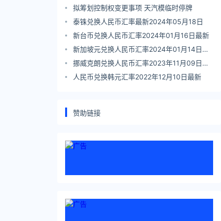
拟筹划控制权变更事项 天汽模临时停牌
泰铢兑换人民币汇率最新2024年05月18日
新台币兑换人民币汇率2024年01月16日最新
新加坡元兑换人民币汇率2024年01月14日最
新
挪威克朗兑换人民币汇率2023年11月09日最
新
人民币兑换韩元汇率2022年12月10日最新
赞助链接