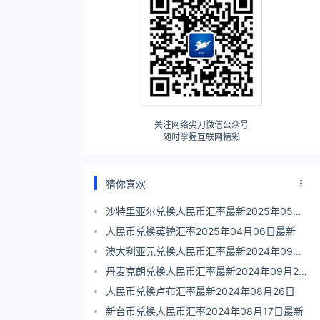
关注网络尖刀微信公众号
随时掌握互联网精彩
猜你喜欢
沙特里亚尔兑换人民币汇率最新2025年05月
26日
人民币兑换英镑汇率2025年04月06日最新
澳大利亚元兑换人民币汇率最新2024年09月
27日
丹麦克朗兑换人民币汇率最新2024年09月27
日
人民币兑换卢布汇率最新2024年08月26日
新台币兑换人民币汇率2024年08月17日最新