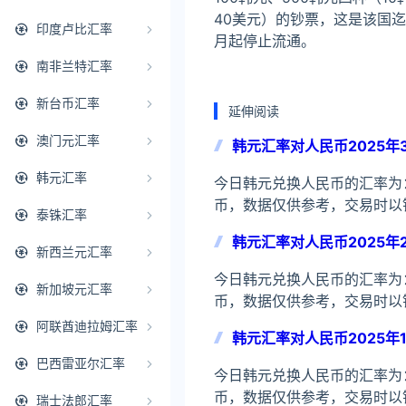
40美元）的钞票，这是该国迄
印度卢比汇率
月起停止流通。
南非兰特汇率
新台币汇率
延伸阅读
澳门元汇率
韩元汇率对人民币2025年3
韩元汇率
今日韩元兑换人民币的汇率为：1韩
币，数据仅供参考，交易时以
泰铢汇率
韩元汇率对人民币2025年
新西兰元汇率
今日韩元兑换人民币的汇率为：1韩
新加坡元汇率
币，数据仅供参考，交易时以
阿联酋迪拉姆汇率
韩元汇率对人民币2025年1
巴西雷亚尔汇率
今日韩元兑换人民币的汇率为：1韩
币，数据仅供参考，交易时以
瑞士法郎汇率