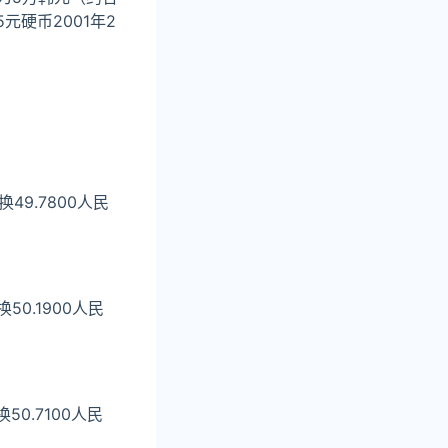
硬币2001年2
49.7800人民
50.1900人民
0.7100人民