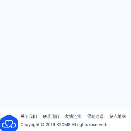
关于我们
联系我们
友情链接
侵删通道
站点地图
Copyright © 2019
K2CMS
All rights reserved.