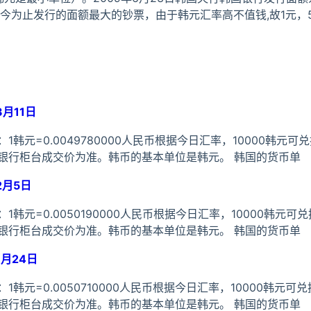
今为止发行的面额最大的钞票，由于韩元汇率高不值钱,故1元，5元
月11日
元=0.0049780000人民币根据今日汇率，10000韩元可兑换
银行柜台成交价为准。韩币的基本单位是韩元。 韩国的货币单
2月5日
元=0.0050190000人民币根据今日汇率，10000韩元可兑换
银行柜台成交价为准。韩币的基本单位是韩元。 韩国的货币单
月24日
元=0.0050710000人民币根据今日汇率，10000韩元可兑换5
银行柜台成交价为准。韩币的基本单位是韩元。 韩国的货币单