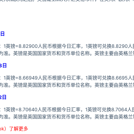
6日
英镑=8.82900人民币根据今日汇率，1英镑可兑换8.8290
为准。英镑是英国国家货币和货币单位名称。英镑主要由英格兰
3日
英镑=8.66949人民币根据今日汇率，1英镑可兑换8.6695
为准。英镑是英国国家货币和货币单位名称。英镑主要由英格兰
2日
英镑=8.70640人民币根据今日汇率，1英镑可兑换8.7064
为准。英镑是英国国家货币和货币单位名称。英镑主要由英格兰
ook）了解更多