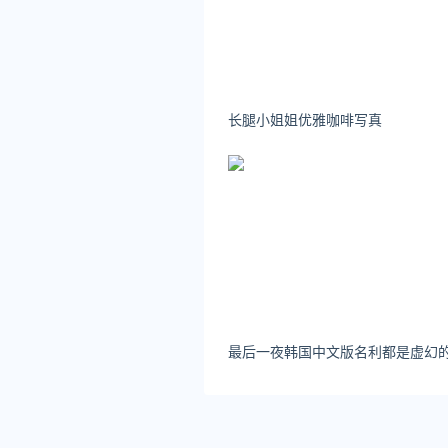
长腿小姐姐优雅咖啡写真