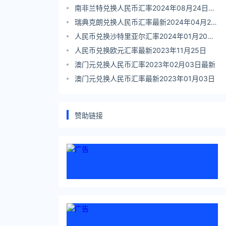
日
南非兰特兑换人民币汇率2024年08月24日最
新
瑞典克朗兑换人民币汇率最新2024年04月26
日
人民币兑换沙特里亚尔汇率2024年01月20日
最新
人民币兑换欧元汇率最新2023年11月25日
澳门元兑换人民币汇率2023年02月03日最新
澳门元兑换人民币汇率最新2023年01月03日
赞助链接