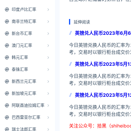
印度卢比汇率
南非兰特汇率
延伸阅读
英镑兑人民币2023年6月
新台币汇率
今日英镑兑换人民币的汇率为：1
澳门元汇率
考，交易时以银行柜台成交价
韩元汇率
英镑兑人民币2023年5月1
泰铢汇率
今日英镑兑换人民币的汇率为：1
新西兰元汇率
考，交易时以银行柜台成交价
新加坡元汇率
英镑兑人民币2023年5月1
阿联酋迪拉姆汇率
今日英镑兑换人民币的汇率为：1
考，交易时以银行柜台成交价
巴西雷亚尔汇率
关注公众号：拾黑（shiheib
瑞士法郎汇率