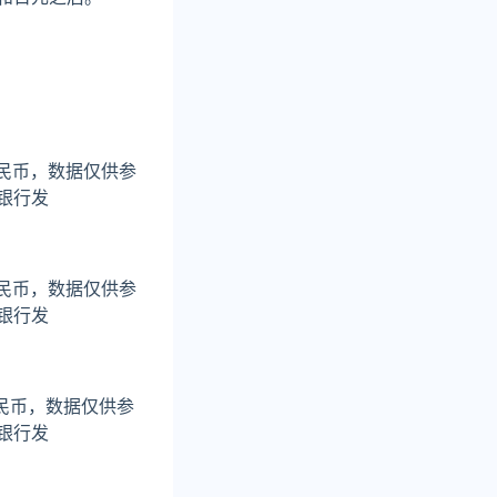
人民币，数据仅供参
银行发
人民币，数据仅供参
银行发
人民币，数据仅供参
银行发