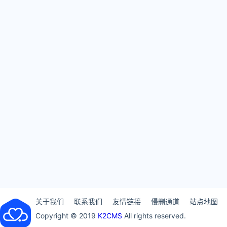
关于我们
联系我们
友情链接
侵删通道
站点地图
Copyright © 2019
K2CMS
All rights reserved.