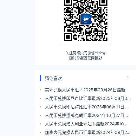
关注网络尖刀微信公众号
随时掌握互联网精彩
猜你喜欢
美元兑换人民币汇率2025年09月26日最新
人民币兑换印尼卢比汇率最新2025年08月06
日
人民币兑换印尼卢比汇率2025年06月11日最
新
人民币兑换挪威克朗汇率2024年10月27日最
新
人民币兑换澳大利亚元汇率最新2024年10月
22日
加拿大元兑换人民币汇率最新2024年09月25