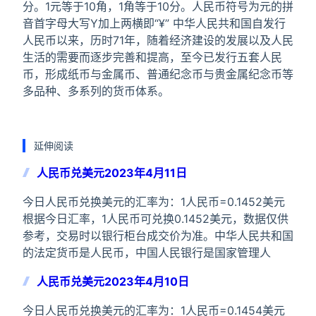
分。1元等于10角，1角等于10分。人民币符号为元的拼
音首字母大写Y加上两横即“¥” 中华人民共和国自发行
人民币以来，历时71年，随着经济建设的发展以及人民
生活的需要而逐步完善和提高，至今已发行五套人民
币，形成纸币与金属币、普通纪念币与贵金属纪念币等
多品种、多系列的货币体系。
延伸阅读
人民币兑美元2023年4月11日
今日人民币兑换美元的汇率为：1人民币=0.1452美元
根据今日汇率，1人民币可兑换0.1452美元，数据仅供
参考，交易时以银行柜台成交价为准。中华人民共和国
的法定货币是人民币，中国人民银行是国家管理人
人民币兑美元2023年4月10日
今日人民币兑换美元的汇率为：1人民币=0.1454美元