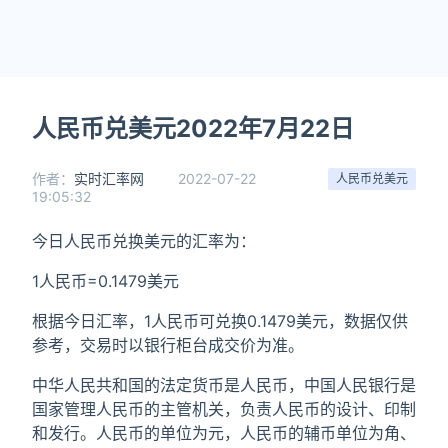
人民币兑美元2022年7月22日
作者：
实时汇率网
2022-07-22
人民币兑美元
19:05:32
今日人民币兑换美元的汇率为：
1人民币=0.1479美元
根据今日汇率，1人民币可兑换0.1479美元，数据仅供
参考，交易时以银行柜台成交价为准。
中华人民共和国的法定货币是人民币，中国人民银行是
国家管理人民币的主管机关，负责人民币的设计、印制
和发行。人民币的单位为元，人民币的辅币单位为角、