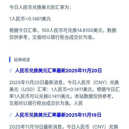
今日人民币兑换美元的汇率为：
1人民币=0.1481美元
根据今日汇率，100人民币可兑换14.8100美元，数据
仅供参考，交易时以银行柜台成交价为准。
延伸阅读
人民币兑换美元汇率最新2025年11月20日
2025年11月20日最新消息，今日人民币（CNY）兑换
美元（USD）汇率：1人民币≈0.1411美元，根据今日汇
率1人民币可以兑换0.1411美元，本站数据仅供参考，
交易时以银行柜台成交价为准。人民
人民币兑换美元汇率最新2025年11月19日
2025年11月19日最新消息，今日人民币（CNY）兑换