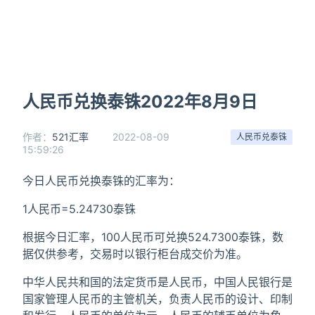
人民币兑换泰铢2022年8月9日
作者：
521汇率
2022-08-09
人民币兑泰铢
15:59:26
今日人民币兑换泰铢的汇率为：
1人民币=5.24730泰铢
根据今日汇率，100人民币可兑换524.7300泰铢，数
据仅供参考，交易时以银行柜台成交价为准。
中华人民共和国的法定货币是人民币，中国人民银行是
国家管理人民币的主管机关，负责人民币的设计、印制