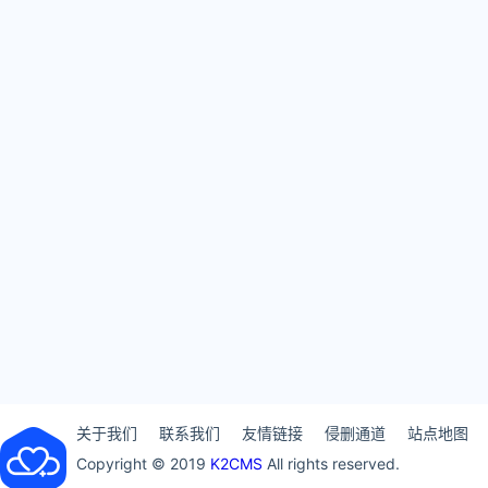
关于我们
联系我们
友情链接
侵删通道
站点地图
Copyright © 2019
K2CMS
All rights reserved.