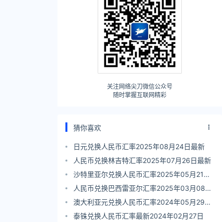
关注网络尖刀微信公众号
随时掌握互联网精彩
猜你喜欢
日元兑换人民币汇率2025年08月24日最新
人民币兑换林吉特汇率2025年07月26日最新
沙特里亚尔兑换人民币汇率2025年05月21日
最新
人民币兑换巴西雷亚尔汇率2025年03月08日
最新
澳大利亚元兑换人民币汇率2024年05月29日
最新
泰铢兑换人民币汇率最新2024年02月27日