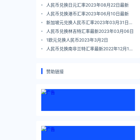
人民币兑换日元汇率2023年08月22日最新
人民币兑换港币汇率2023年06月10日最新
新加坡元兑换人民币汇率2023年03月31日最
新
人民币兑换林吉特汇率最新2023年03月06日
1欧元兑换人民币2023年3月2日
人民币兑换南非兰特汇率最新2022年12月17
日
赞助链接