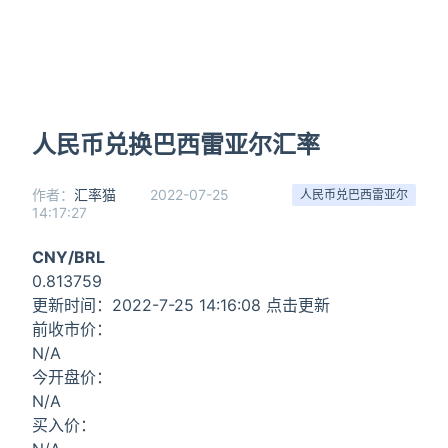
人民币兑换巴西雷亚尔汇率
作者：
汇率猫
2022-07-25
人民币兑巴西雷亚尔
14:17:27
CNY/BRL
0.813759
更新时间：2022-7-25 14:16:08 点击更新
前收市价：
N/A
今开盘价：
N/A
买入价：