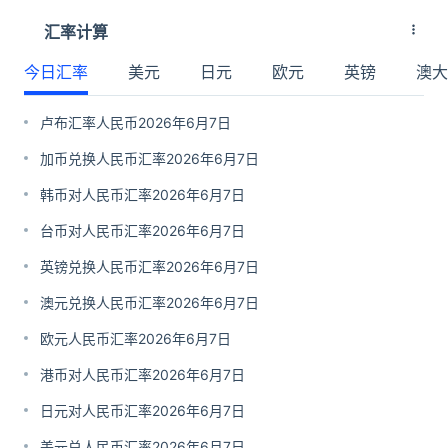
汇率计算
今日汇率
美元
日元
欧元
英镑
澳大
卢布汇率人民币2026年6月7日
加币兑换人民币汇率2026年6月7日
韩币对人民币汇率2026年6月7日
台币对人民币汇率2026年6月7日
英镑兑换人民币汇率2026年6月7日
澳元兑换人民币汇率2026年6月7日
欧元人民币汇率2026年6月7日
港币对人民币汇率2026年6月7日
日元对人民币汇率2026年6月7日
美元兑人民币汇率2026年6月7日